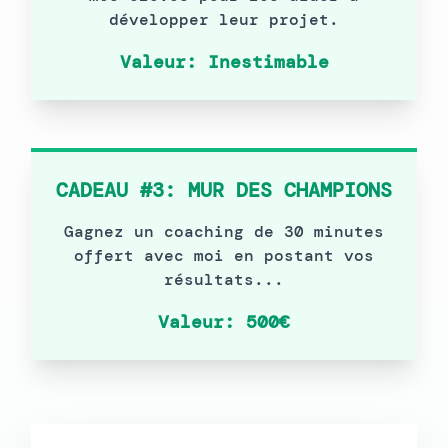
développer leur projet.
Valeur: Inestimable
CADEAU #3: MUR DES CHAMPIONS
Gagnez un coaching de 30 minutes
offert avec moi en postant vos
résultats...
Valeur: 500€