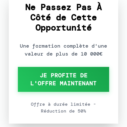
Ne Passez Pas À
Côté de Cette
Opportunité
Une formation complète d'une
valeur de plus de 10 000€
JE PROFITE DE
L'OFFRE MAINTENANT
Offre à durée limitée -
Réduction de 50%