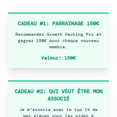
CADEAU #1: PARRAINAGE 150€
Recommandez Growth Hacking Pro et
gagnez 150€ pour chaque nouveau
membre.
Valeur: 150€
CADEAU #2: QUI VEUT ÊTRE MON
ASSOCIÉ
Je m'associe avec le top 1% de
mes élèves pour les aider à