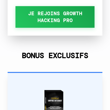
JE REJOINS GROWTH
HACKING PRO
BONUS EXCLUSIFS