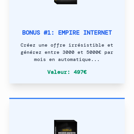
BONUS #1: EMPIRE INTERNET
Créez une offre irrésistible et
générez entre 3000 et 5000€ par
mois en automatique...
Valeur: 497€