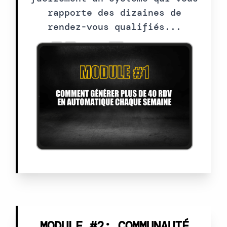
rapporte des dizaines de
rendez-vous qualifiés...
MODULE #2: COMMUNAUTÉ