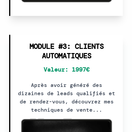
MODULE #3: CLIENTS
AUTOMATIQUES
Valeur: 1997€
Après avoir généré des
dizaines de leads qualifiés et
de rendez-vous, découvrez mes
techniques de vente...