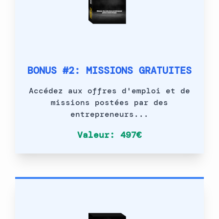
BONUS #2: MISSIONS GRATUITES
Accédez aux offres d'emploi et de
missions postées par des
entrepreneurs...
Valeur: 497€