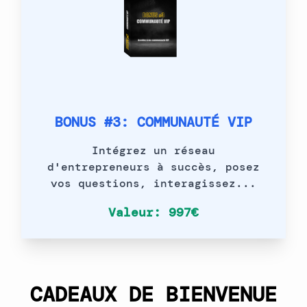
BONUS #3: COMMUNAUTÉ VIP
Intégrez un réseau
d'entrepreneurs à succès, posez
vos questions, interagissez...
Valeur: 997€
CADEAUX DE BIENVENUE