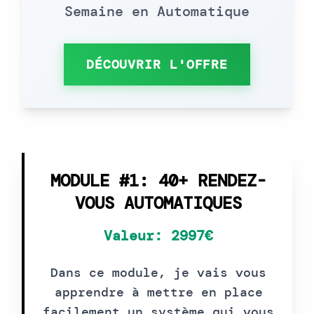
Semaine en Automatique
DÉCOUVRIR L'OFFRE
MODULE #1: 40+ RENDEZ-
VOUS AUTOMATIQUES
Valeur: 2997€
Dans ce module, je vais vous
apprendre à mettre en place
facilement un système qui vous