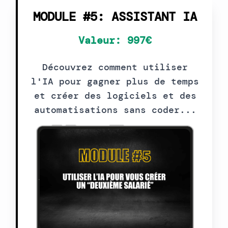
MODULE #5: ASSISTANT IA
Valeur: 997€
Découvrez comment utiliser
l'IA pour gagner plus de temps
et créer des logiciels et des
automatisations sans coder...