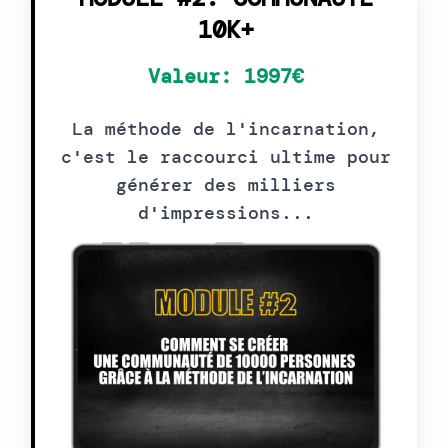
10K+
Valeur: 1997€
La méthode de l'incarnation,
c'est le raccourci ultime pour
générer des milliers
d'impressions...