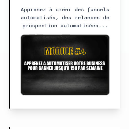
Apprenez à créer des funnels
automatisés, des relances de
prospection automatisées...